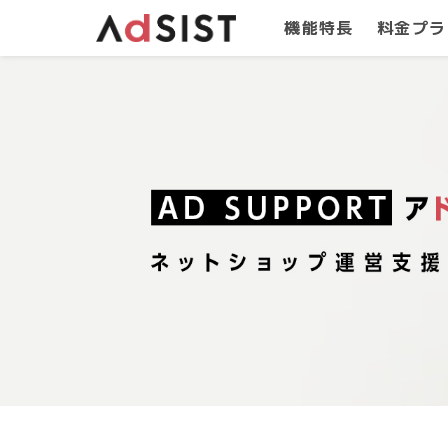
機能特長
料金プラ