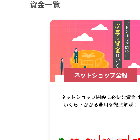
資金一覧
ネットショップ全般
ネットショップ開設に必要な資金
いくら？かかる費用を徹底解説！