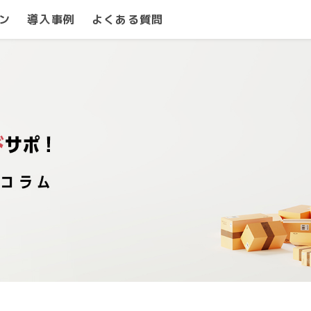
ン
導入事例
よくある質問