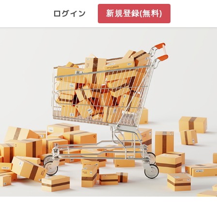
ログイン
新規登録(無料)