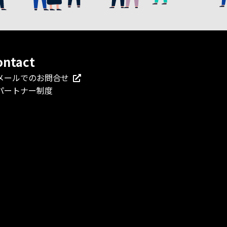
ontact
メールでのお問合せ
パートナー制度